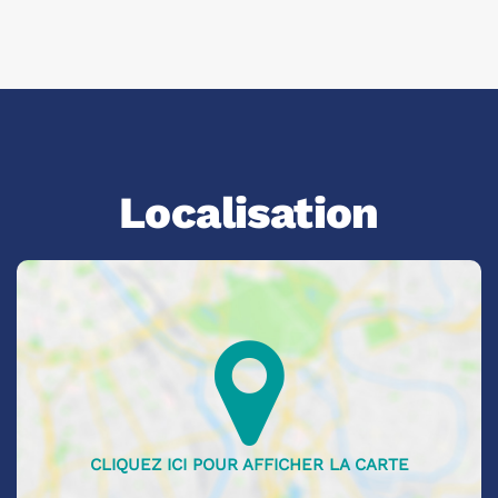
Localisation