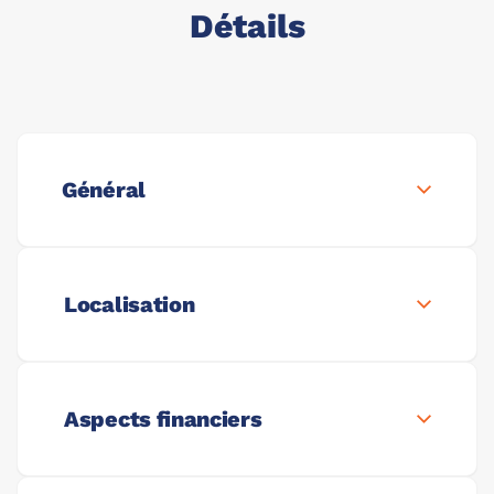
Détails
Général
Localisation
Aspects financiers