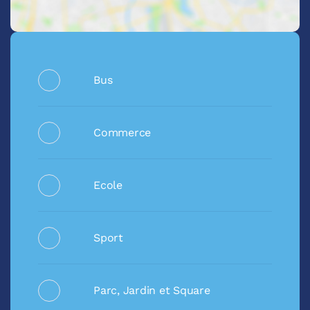
Bus
Commerce
Ecole
Sport
Parc, Jardin et Square