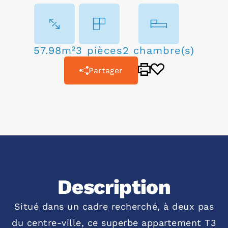
57.98m²
3 pièces
2 chambre(s)
Partager
Description
Situé dans un cadre recherché, à deux pas
du centre-ville, ce superbe appartement T3