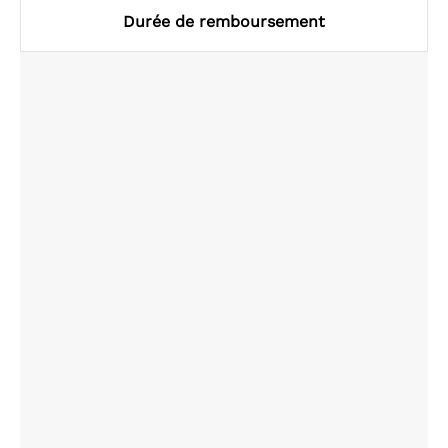
Durée de remboursement