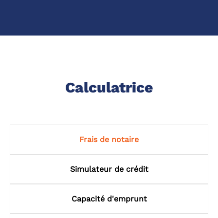
Calculatrice
Frais de notaire
Simulateur de crédit
Capacité d'emprunt