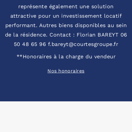
représente également une solution
attractive pour un investissement locatif
performant. Autres biens disponibles au sein
de la résidence. Contact : Florian BAREYT 06
50 48 65 96 f.bareyt@courtesgroupe.fr
**
Honoraires à la charge du vendeur
Nos honoraires