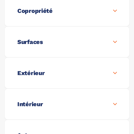
Copropriété
Surfaces
Extérieur
Intérieur