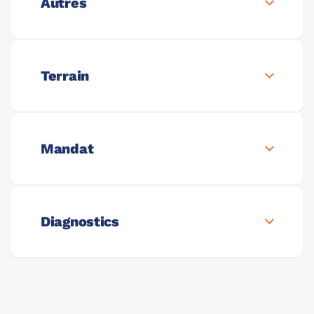
Autres
Terrain
Mandat
Diagnostics