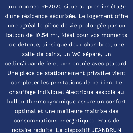
aux normes RE2020 situé au premier étage
d'une résidence sécurisée. Le logement offre
une agréable pièce de vie prolongée par un
balcon de 10,54 m², idéal pour vos moments
de détente, ainsi que deux chambres, une
salle de bains, un WC séparé, un
cellier/buanderie et une entrée avec placard.
Une place de stationnement privative vient
compléter les prestations de ce bien. Le
chauffage individuel électrique associé au
ballon thermodynamique assure un confort
optimal et une meilleure maîtrise des
consommations énergétiques. Frais de
notaire réduits. Le dispositif JEANBRUN