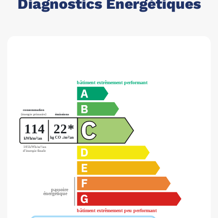
Diagnostics Énergétiques