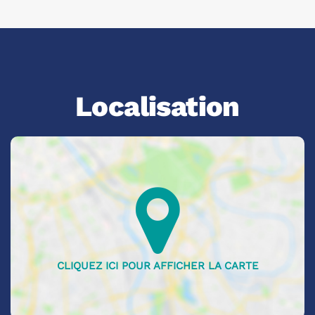
Localisation