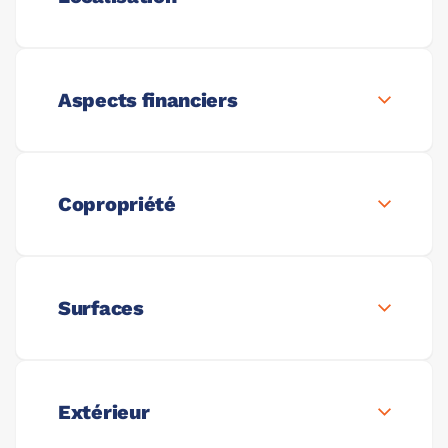
Aspects financiers
Copropriété
Surfaces
Extérieur