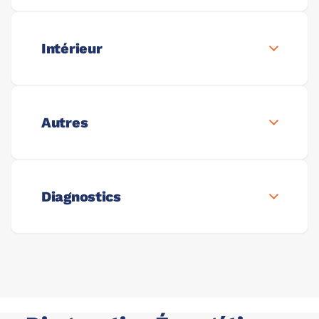
Intérieur
Autres
Diagnostics