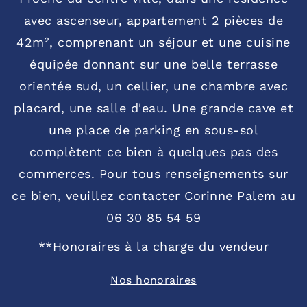
avec ascenseur, appartement 2 pièces de
42m², comprenant un séjour et une cuisine
équipée donnant sur une belle terrasse
orientée sud, un cellier, une chambre avec
placard, une salle d'eau. Une grande cave et
une place de parking en sous-sol
complètent ce bien à quelques pas des
commerces. Pour tous renseignements sur
ce bien, veuillez contacter Corinne Palem au
06 30 85 54 59
**
Honoraires à la charge du vendeur
Nos honoraires