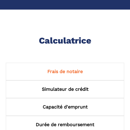
Calculatrice
Frais de notaire
Simulateur de crédit
Capacité d'emprunt
Durée de remboursement