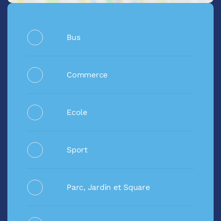
Bus
Commerce
Ecole
Sport
Parc, Jardin et Square