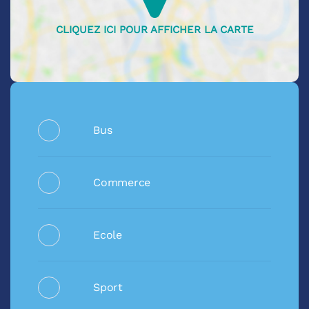
Bus
Commerce
Ecole
Sport