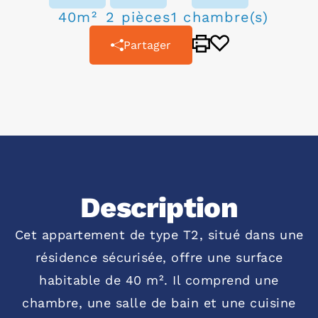
40m²
2 pièces
1 chambre(s)
Partager
Description
Cet appartement de type T2, situé dans une
résidence sécurisée, offre une surface
habitable de 40 m². Il comprend une
chambre, une salle de bain et une cuisine