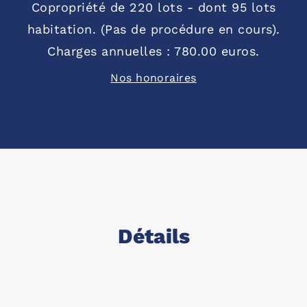
Copropriété de 220 lots - dont 95 lots
habitation. (Pas de procédure en cours).
Charges annuelles : 780.00 euros.
Nos honoraires
Détails