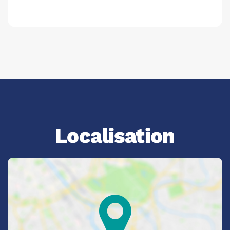
Localisation