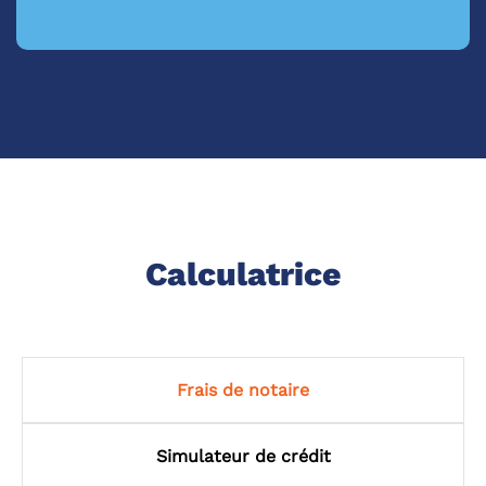
Calculatrice
Frais de notaire
Simulateur de crédit