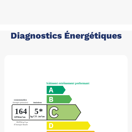
Diagnostics Énergétiques