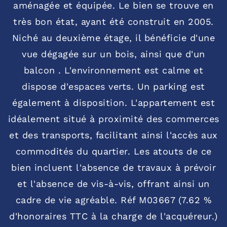
aménagée et équipée. Le bien se trouve en
très bon état, ayant été construit en 2005.
Niché au deuxième étage, il bénéficie d'une
vue dégagée sur un bois, ainsi que d'un
balcon . L'environnement est calme et
dispose d'espaces verts. Un parking est
également à disposition. L'appartement est
idéalement situé à proximité des commerces
et des transports, facilitant ainsi l'accès aux
commodités du quartier. Les atouts de ce
bien incluent l'absence de travaux à prévoir
et l'absence de vis-à-vis, offrant ainsi un
cadre de vie agréable. Réf M03667 (7.62 %
d'honoraires TTC à la charge de l'acquéreur.)