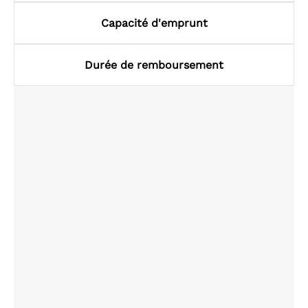
Capacité d'emprunt
Durée de remboursement