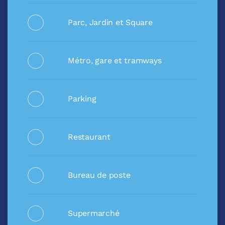
Parc, Jardin et Square
Métro, gare et tramways
Parking
Restaurant
Bureau de poste
Supermarché