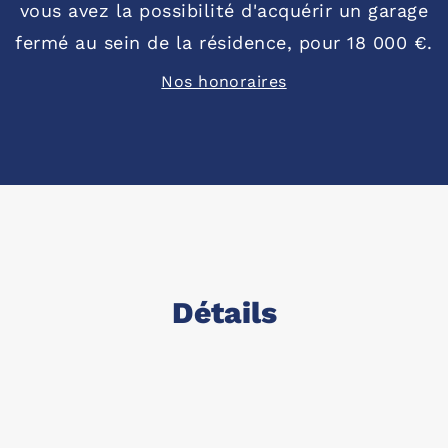
vous avez la possibilité d'acquérir un garage
fermé au sein de la résidence, pour 18 000 €.
Nos honoraires
Détails