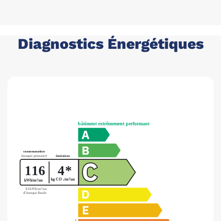
Diagnostics Énergétiques