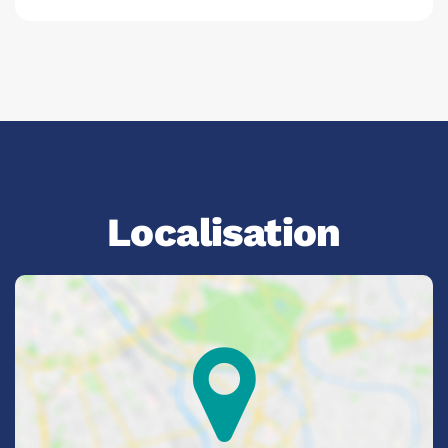
Localisation