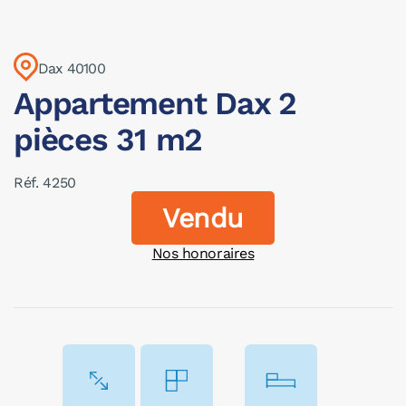
Dax 40100
Appartement Dax 2
pièces 31 m2
Réf. 4250
Vendu
Nos honoraires