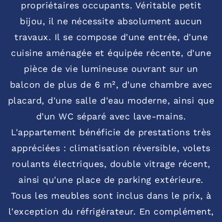
propriétaires occupants. Véritable petit
bijou, il ne nécessite absolument aucun
travaux. Il se compose d'une entrée, d'une
cuisine aménagée et équipée récente, d'une
pièce de vie lumineuse ouvrant sur un
balcon de plus de 6 m², d'une chambre avec
placard, d'une salle d'eau moderne, ainsi que
d'un WC séparé avec lave-mains.
L'appartement bénéficie de prestations très
appréciées : climatisation réversible, volets
roulants électriques, double vitrage récent,
ainsi qu'une place de parking extérieure.
Tous les meubles sont inclus dans le prix, à
l'exception du réfrigérateur. En complément,