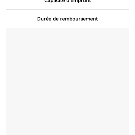
Capacité d'emprunt
Durée de remboursement