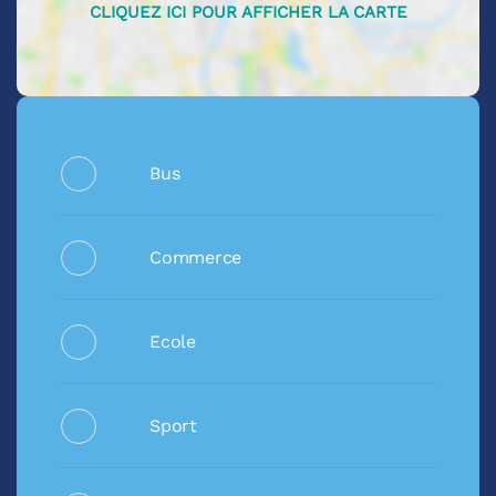
Bus
Commerce
Ecole
Sport