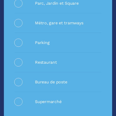
Parc, Jardin et Square
Métro, gare et tramways
Parking
Restaurant
Bureau de poste
Supermarché