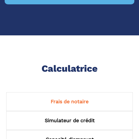
Calculatrice
Frais de notaire
Simulateur de crédit