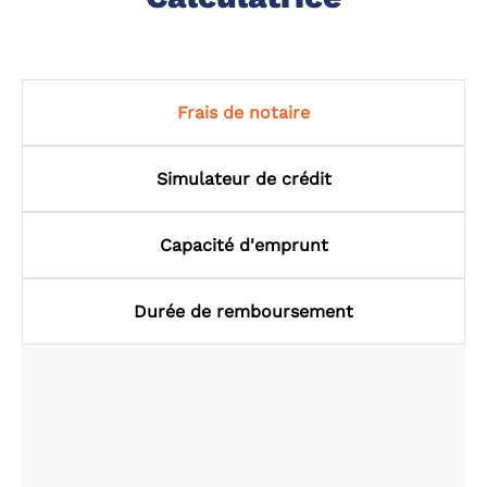
Frais de notaire
Simulateur de crédit
Capacité d'emprunt
Durée de remboursement