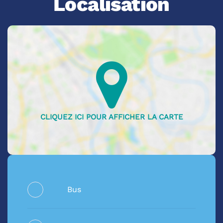
Localisation
Bus