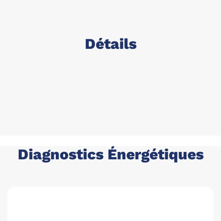
Détails
Diagnostics Énergétiques