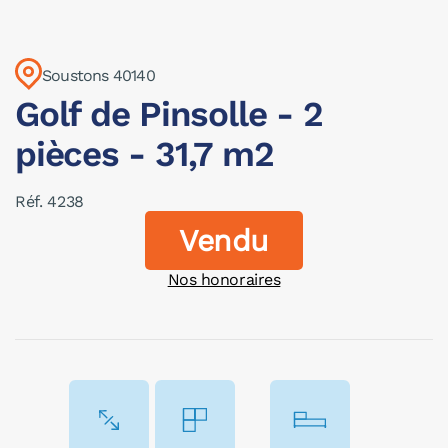
Soustons 40140
Golf de Pinsolle - 2
pièces - 31,7 m2
Réf. 4238
Vendu
Nos honoraires