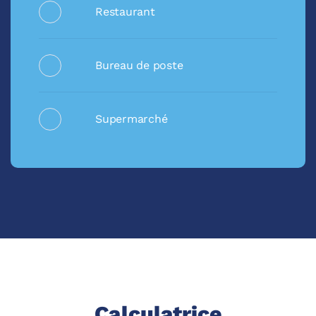
Restaurant
Bureau de poste
Supermarché
Calculatrice