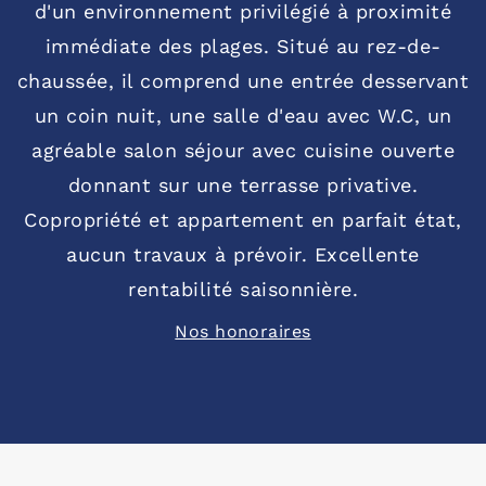
d'un environnement privilégié à proximité
immédiate des plages. Situé au rez-de-
chaussée, il comprend une entrée desservant
un coin nuit, une salle d'eau avec W.C, un
agréable salon séjour avec cuisine ouverte
donnant sur une terrasse privative.
Copropriété et appartement en parfait état,
aucun travaux à prévoir. Excellente
rentabilité saisonnière.
Nos honoraires