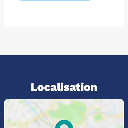
Localisation