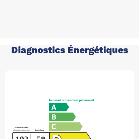
Diagnostics Énergétiques