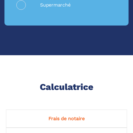
Supermarché
Calculatrice
Frais de notaire