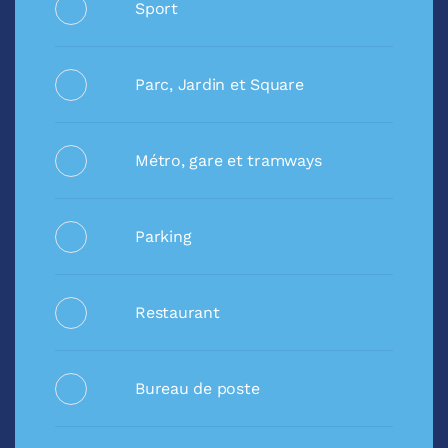
Sport
Parc, Jardin et Square
Métro, gare et tramways
Parking
Restaurant
Bureau de poste