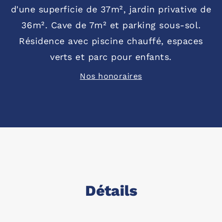
d'une superficie de 37m², jardin privative de
36m². Cave de 7m² et parking sous-sol.
Résidence avec piscine chauffé, espaces
verts et parc pour enfants.
Nos honoraires
Détails