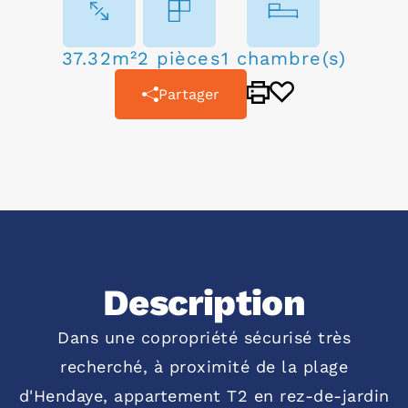
37.32m²
2 pièces
1 chambre(s)
Partager
Description
Dans une copropriété sécurisé très
recherché, à proximité de la plage
d'Hendaye, appartement T2 en rez-de-jardin