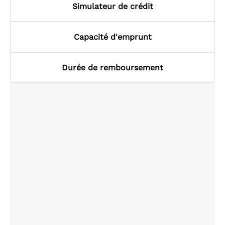
Simulateur de crédit
Capacité d'emprunt
Durée de remboursement