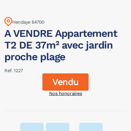
Hendaye 64700
A VENDRE Appartement
T2 DE 37m² avec jardin
proche plage
Réf. 1227
Vendu
Nos honoraires