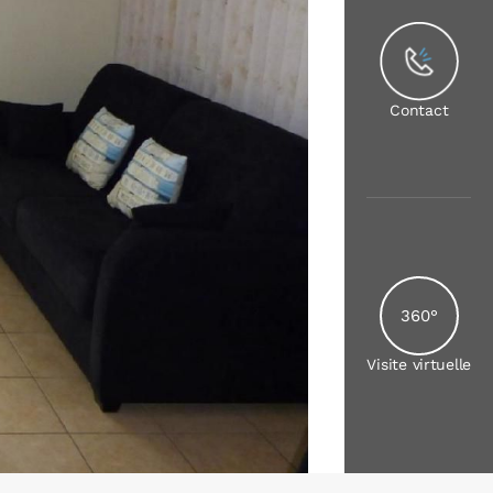
Contact
360°
Visite virtuelle