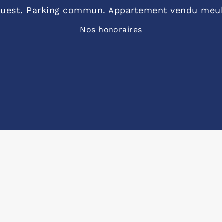
uest. Parking commun. Appartement vendu meublé
Nos honoraires