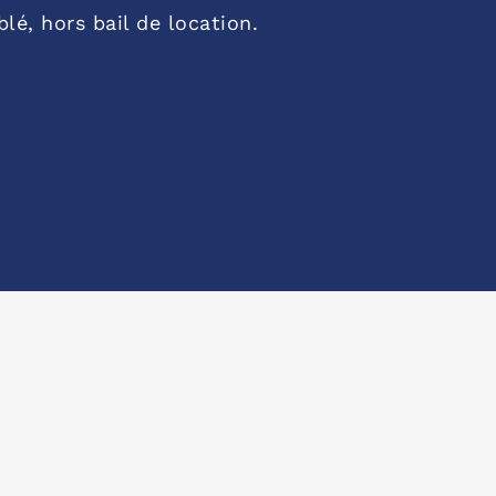
, hors bail de location.