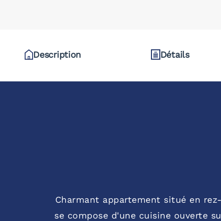
Description
Détails
Charmant appartement situé en rez-d
se compose d'une cuisine ouverte su