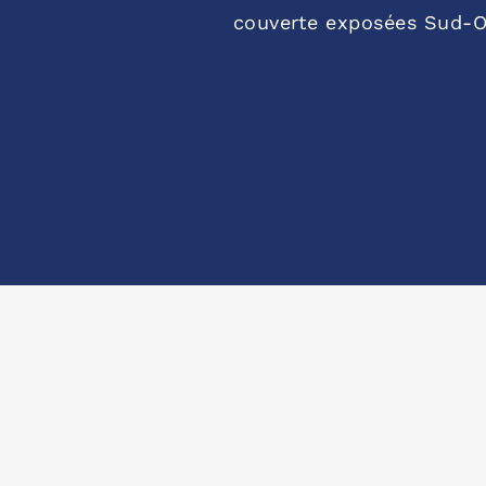
couverte exposées Sud-O