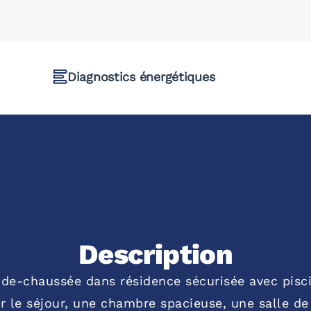
Diagnostics énergétiques
Description
e-chaussée dans résidence sécurisée avec piscine
r le séjour, une chambre spacieuse, une salle de