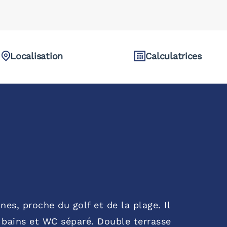
Localisation
Calculatrices
s, proche du golf et de la plage. Il
 bains et WC séparé. Double terrasse