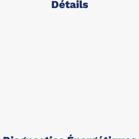
Détails