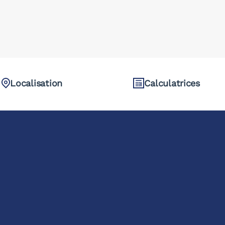
Localisation
Calculatrices