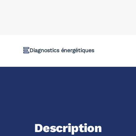
Diagnostics énergétiques
Description