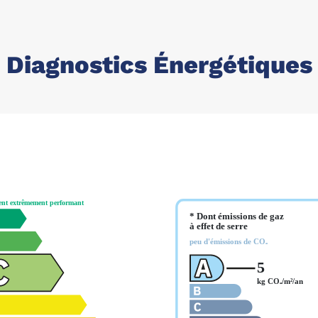
Diagnostics Énergétiques