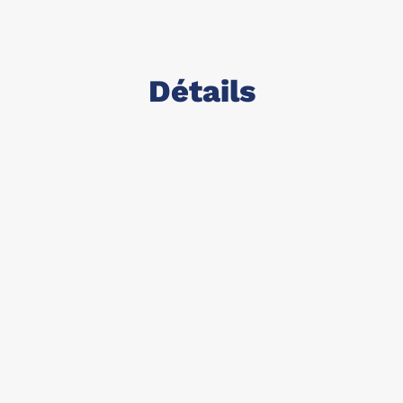
Détails