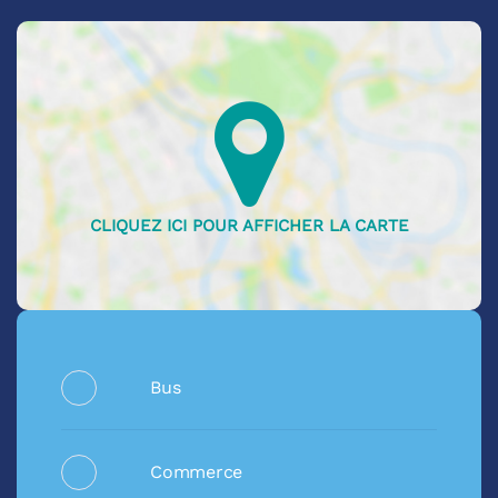
Bus
Commerce