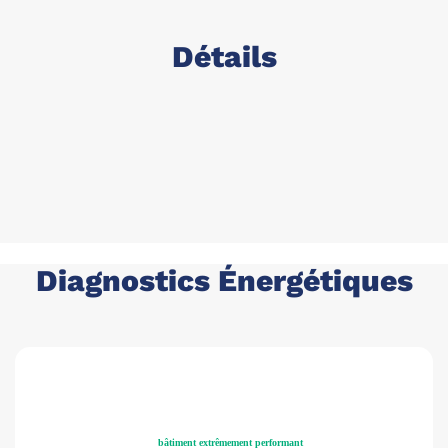
Détails
Diagnostics Énergétiques