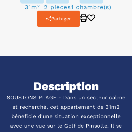
31m²
2 pièces
1 chambre(s)
Partager
Description
SOUSTONS PLAGE - Dans un secteur calme
et recherché, cet appartement de 31m2
bénéficie d'une situation exceptionnelle
avec une vue sur le Golf de Pinsolle. Il se