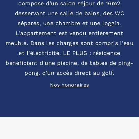
compose d'un salon séjour de 16m2
desservant une salle de bains, des WC
séparés, une chambre et une loggia.
L'appartement est vendu entièrement
meublé. Dans les charges sont compris l'eau
et l'électricité. LE PLUS : résidence
bénéficiant d'une piscine, de tables de ping-
pong, d'un accès direct au golf.
Nos honoraires