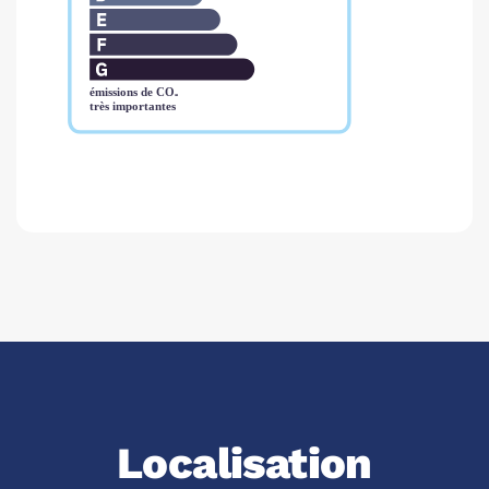
Localisation