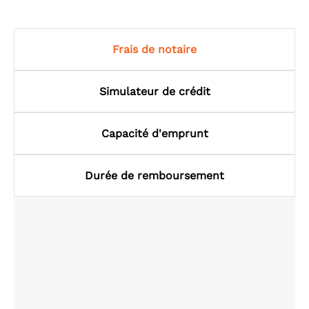
Frais de notaire
Simulateur de crédit
Capacité d'emprunt
Durée de remboursement