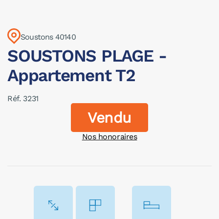
Soustons 40140
SOUSTONS PLAGE -
Appartement T2
Réf. 3231
Vendu
Nos honoraires