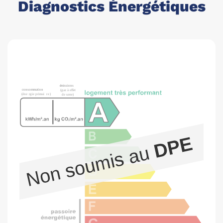
Diagnostics Énergétiques