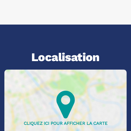
Localisation