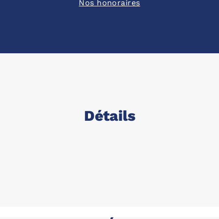
Nos honoraires
Détails