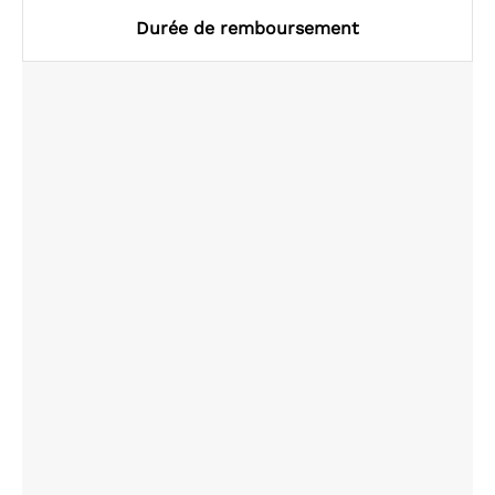
Durée de remboursement