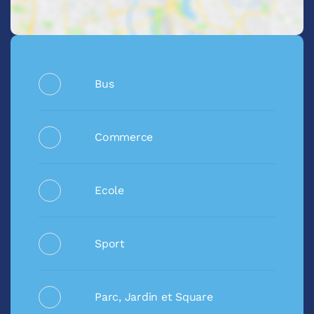
Bus
Commerce
Ecole
Sport
Parc, Jardin et Square