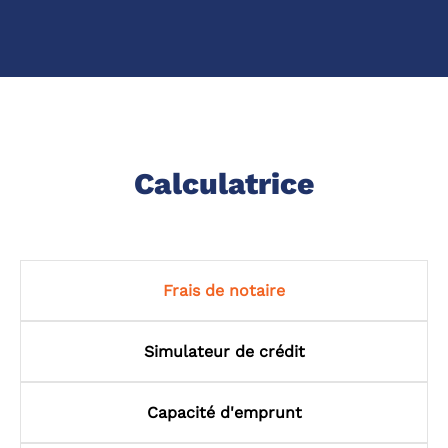
Calculatrice
Frais de notaire
Simulateur de crédit
Capacité d'emprunt