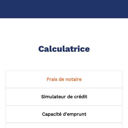
Calculatrice
Frais de notaire
Simulateur de crédit
Capacité d'emprunt