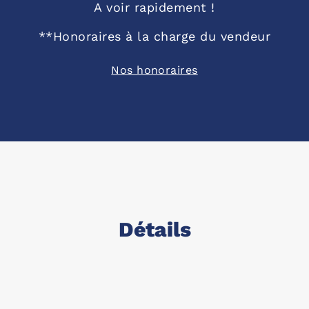
A voir rapidement !
**
Honoraires à la charge du vendeur
Nos honoraires
Détails