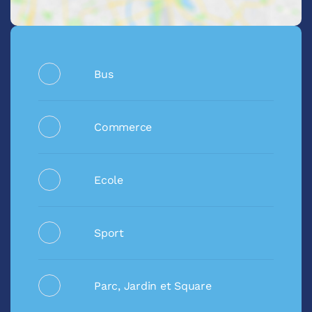
Bus
Commerce
Ecole
Sport
Parc, Jardin et Square