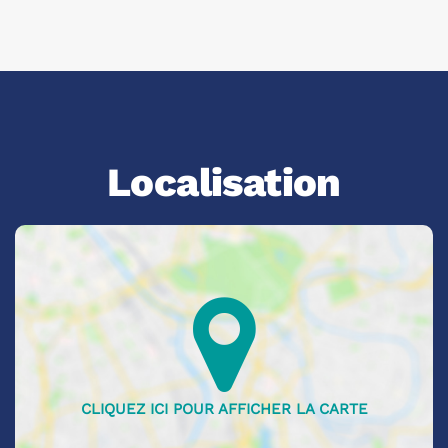
Localisation