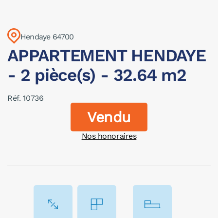
Hendaye 64700
APPARTEMENT HENDAYE
- 2 pièce(s) - 32.64 m2
Réf. 10736
Vendu
Nos honoraires