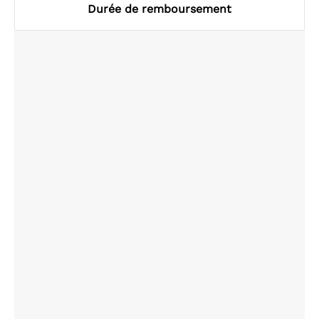
Durée de remboursement