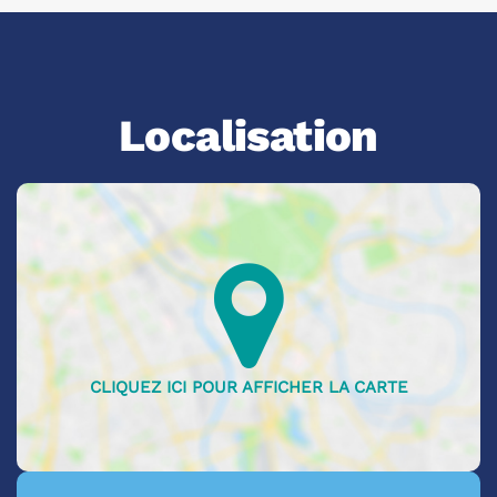
Localisation