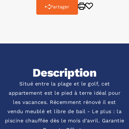
Partager
Description
Situé entre la plage et le golf, cet
appartement est le pied à terre idéal pour
les vacances. Récemment rénové il est
vendu meublé et libre de bail - Le plus : la
piscine chauffée dès le mois d'avril. Garantie