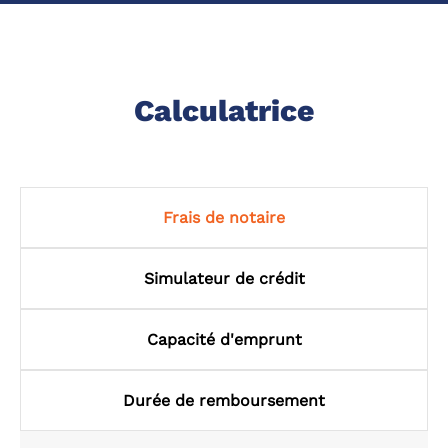
Calculatrice
Frais de notaire
Simulateur de crédit
Capacité d'emprunt
Durée de remboursement