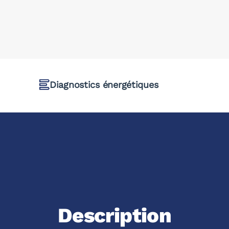
Diagnostics énergétiques
Description