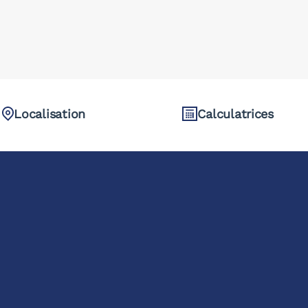
Localisation
Calculatrices