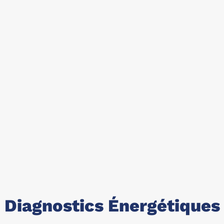
Diagnostics Énergétiques