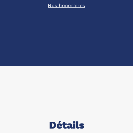
Nos honoraires
Détails