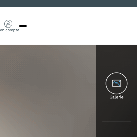
on compte
Galerie