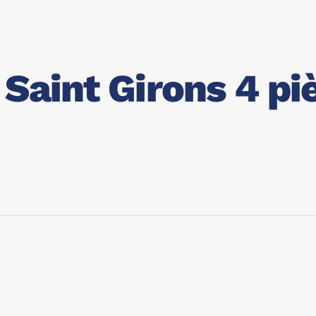
 Saint Girons 4 pi