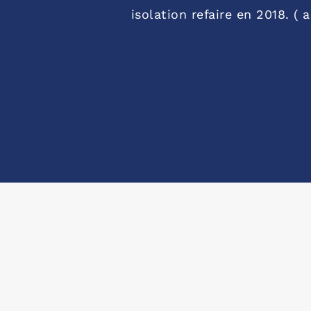
isolation refaire en 2018. 