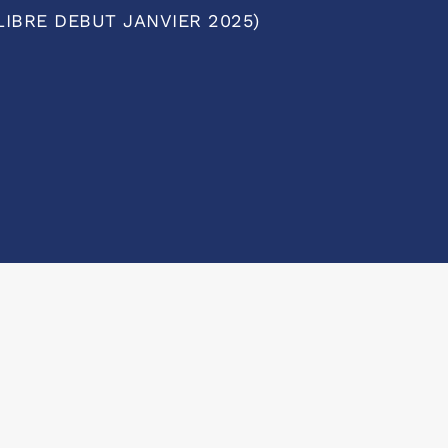
l, LIBRE DEBUT JANVIER 2025)