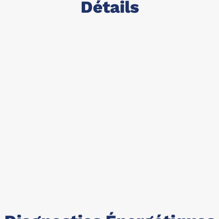
Détails