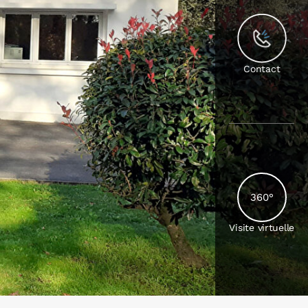
Contact
360°
Visite virtuelle