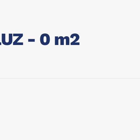
UZ - 0 m2