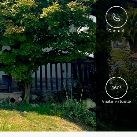
Contact
360°
Visite virtuelle