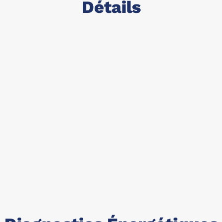
Détails