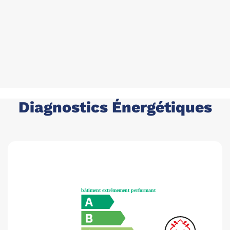
Diagnostics Énergétiques