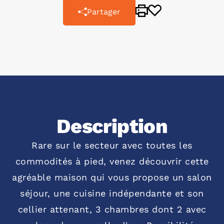
Partager
Description
Rare sur le secteur avec toutes les
commodités à pied, venez découvrir cette
agréable maison qui vous propose un salon
séjour, une cuisine indépendante et son
cellier attenant, 3 chambres dont 2 avec