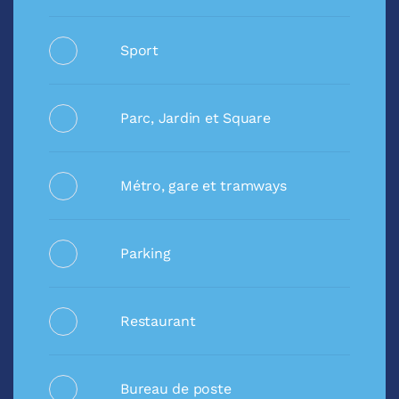
Sport
Parc, Jardin et Square
Métro, gare et tramways
Parking
Restaurant
Bureau de poste