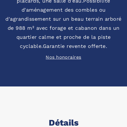
placards, une salle d'eau.Possibilité
d'aménagement des combles ou
d'agrandissement sur un beau terrain arboré
de 988 m² avec forage et cabanon dans un
quartier calme et proche de la piste
cyclable.Garantie revente offerte.
Nos honoraires
Détails