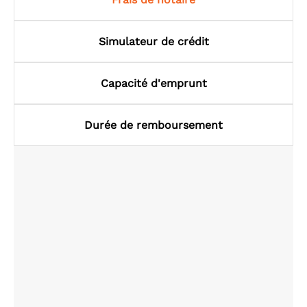
Simulateur de crédit
Capacité d'emprunt
Durée de remboursement