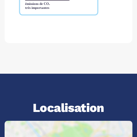
Localisation