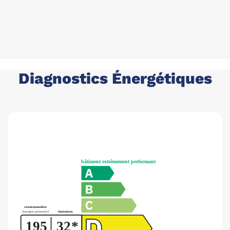
Diagnostics Énergétiques