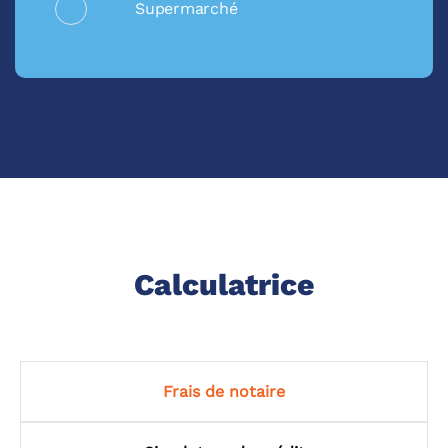
Supermarché
Calculatrice
Frais de notaire