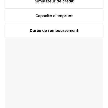
Simulateur de crédit
Capacité d'emprunt
Durée de remboursement