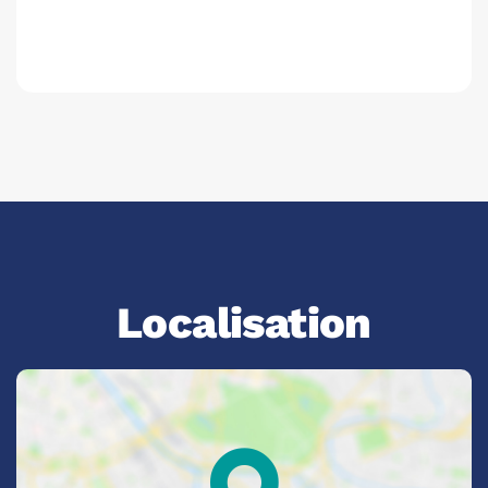
Localisation