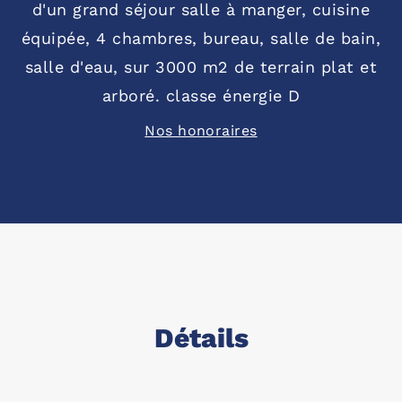
d'un grand séjour salle à manger, cuisine
équipée, 4 chambres, bureau, salle de bain,
salle d'eau, sur 3000 m2 de terrain plat et
arboré. classe énergie D
Nos honoraires
Détails