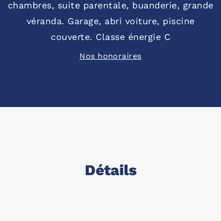
chambres, suite parentale, buanderie, grande
véranda. Garage, abri voiture, piscine
couverte. Classe énergie C
Nos honoraires
Détails