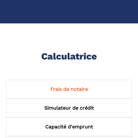
Calculatrice
Frais de notaire
Simulateur de crédit
Capacité d'emprunt