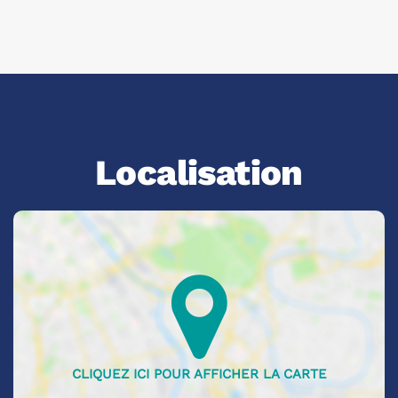
Localisation