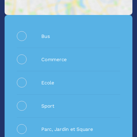
Bus
Commerce
Ecole
Sport
Parc, Jardin et Square