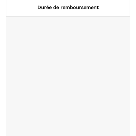
Durée de remboursement