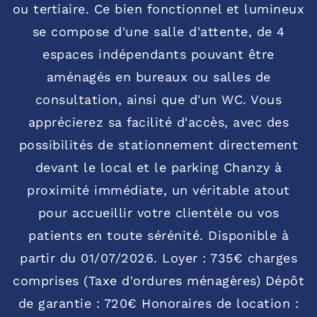
ou tertiaire. Ce bien fonctionnel et lumineux
se compose d'une salle d'attente, de 4
espaces indépendants pouvant être
aménagés en bureaux ou salles de
consultation, ainsi que d'un WC. Vous
apprécierez sa facilité d'accès, avec des
possibilités de stationnement directement
devant le local et le parking Chanzy à
proximité immédiate, un véritable atout
pour accueillir votre clientèle ou vos
patients en toute sérénité. Disponible à
partir du 01/07/2026. Loyer : 735€ charges
comprises (Taxe d'ordures ménagères) Dépôt
de garantie : 720€ Honoraires de location :