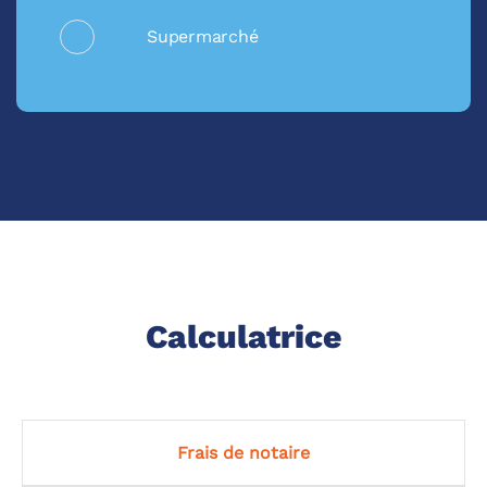
Supermarché
Calculatrice
Frais de notaire