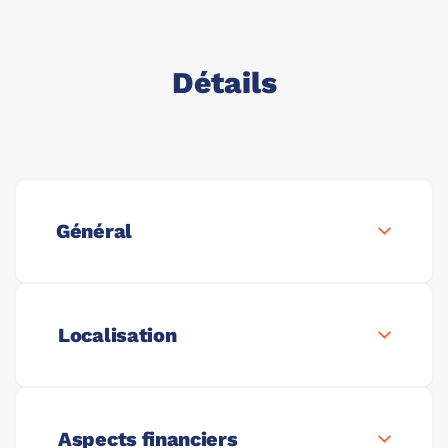
Détails
Général
Localisation
Aspects financiers