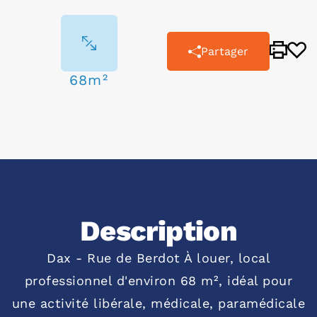
Partager
68m²
Description
Dax - Rue de Berdot À louer, local
professionnel d'environ 68 m², idéal pour
une activité libérale, médicale, paramédicale