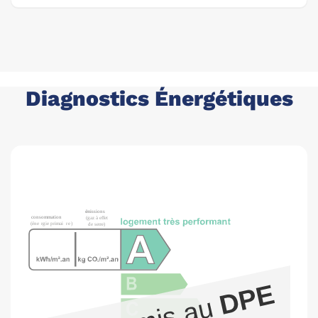
Diagnostics Énergétiques