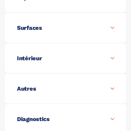
Surfaces
Intérieur
Autres
Diagnostics