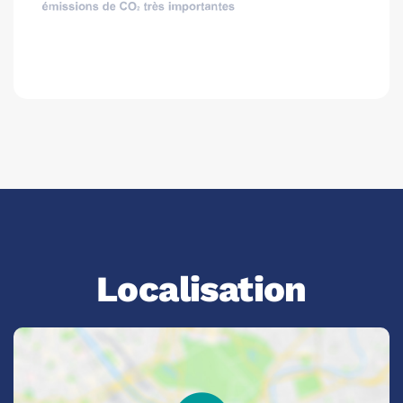
Localisation