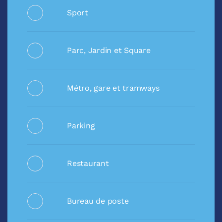
Sport
Parc, Jardin et Square
Métro, gare et tramways
Parking
Restaurant
Bureau de poste