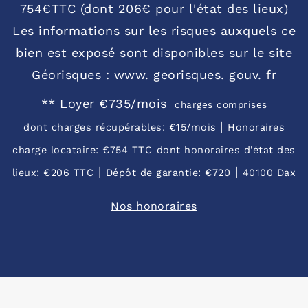
754€TTC (dont 206€ pour l'état des lieux)
Les informations sur les risques auxquels ce
bien est exposé sont disponibles sur le site
Géorisques : www. georisques. gouv. fr
**
Loyer €735/mois
charges comprises
|
dont charges récupérables: €15/mois
Honoraires
charge locataire: €754 TTC
dont honoraires d'état des
|
|
lieux: €206 TTC
Dépôt de garantie: €720
40100 Dax
Nos honoraires