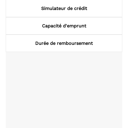
Simulateur de crédit
Capacité d'emprunt
Durée de remboursement