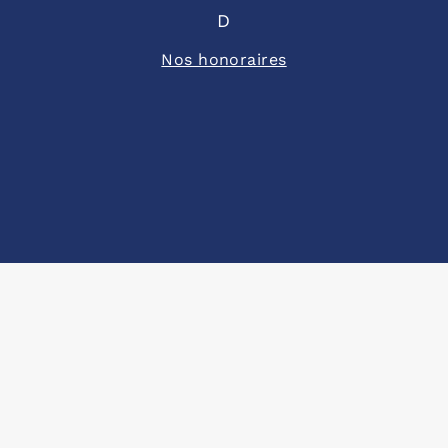
D
Nos honoraires