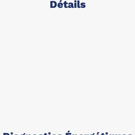
Détails