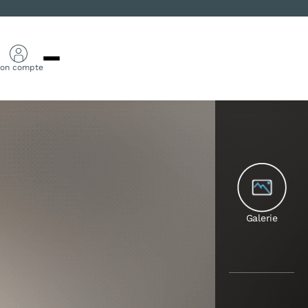
on compte
Galerie