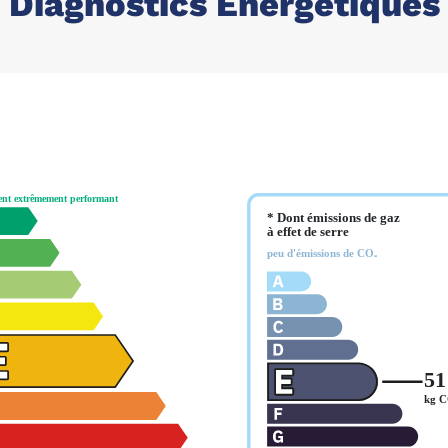
Diagnostics Énergétiques