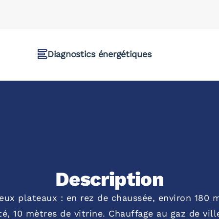
Diagnostics énergétiques
Description
x plateaux : en rez de chaussée, environ 180 m²
ité, 10 mètres de vitrine. Chauffage au gaz de vill