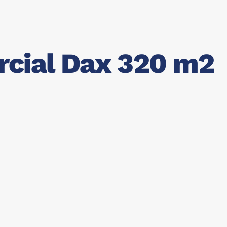
cial Dax 320 m2