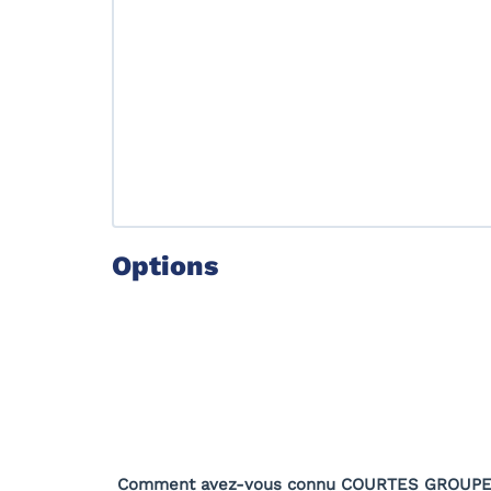
Options
Comment avez-vous connu COURTES GROUPE