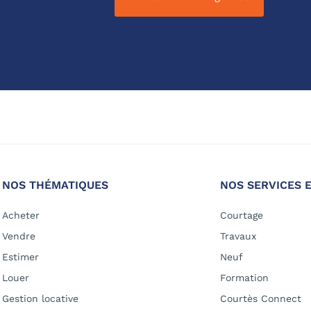
NOS THÉMATIQUES
NOS SERVICES 
Acheter
Courtage
Vendre
Travaux
Estimer
Neuf
Louer
Formation
Gestion locative
Courtès Connect