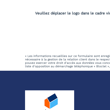
Veuillez déplacer le logo dans le cadre vi
« Les informations recueillies sur ce formulaire sont enr
nécessaire à la gestion de la relation client dans le respe
pouvez exercer votre droit d'accès aux données vous conc
liste d'opposition au démarchage téléphonique « Bloctel », 