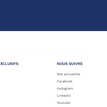
EXCLUSIFS
NOUS SUIVRE
Nos actualités
Facebook
Instagram
Linkedin
Youtube