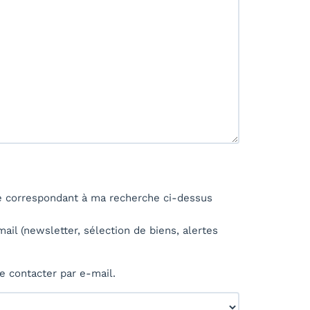
té correspondant à ma recherche ci-dessus
l (newsletter, sélection de biens, alertes
 contacter par e-mail.