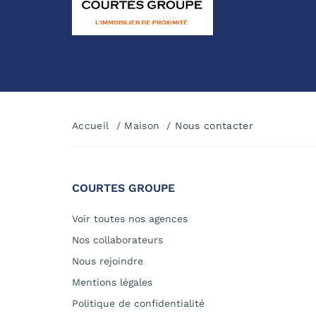
Accueil
Maison
Nous contacter
COURTES GROUPE
Voir toutes nos agences
Nos collaborateurs
Nous rejoindre
Mentions légales
Politique de confidentialité