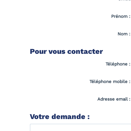
Prénom 
Nom 
Pour vous contacter
Téléphone 
Téléphone mobile 
Adresse email 
Votre demande :