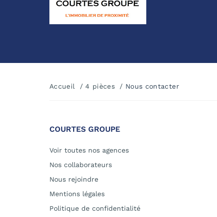
Accueil
4 pièces
Nous contacter
COURTES GROUPE
Voir toutes nos agences
Nos collaborateurs
Nous rejoindre
Mentions légales
Politique de confidentialité