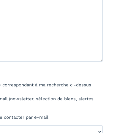
té correspondant à ma recherche ci-dessus
l (newsletter, sélection de biens, alertes
 contacter par e-mail.