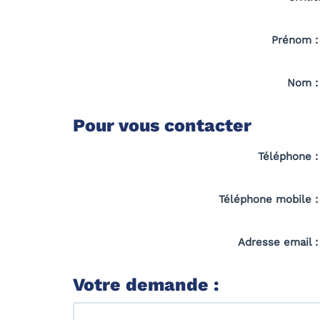
Prénom 
Nom 
Pour vous contacter
Téléphone 
Téléphone mobile 
Adresse email 
Votre demande :