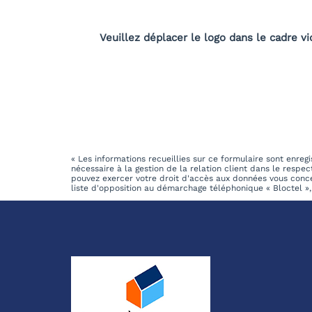
Veuillez déplacer le logo dans le cadre vi
« Les informations recueillies sur ce formulaire sont enr
nécessaire à la gestion de la relation client dans le respe
pouvez exercer votre droit d'accès aux données vous conc
liste d'opposition au démarchage téléphonique « Bloctel », 