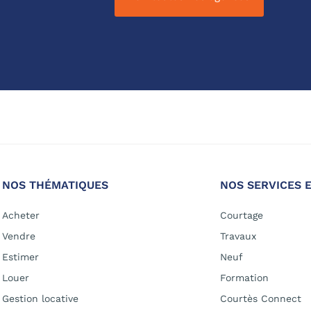
NOS THÉMATIQUES
NOS SERVICES 
Acheter
Courtage
Vendre
Travaux
Estimer
Neuf
Louer
Formation
Gestion locative
Courtès Connect