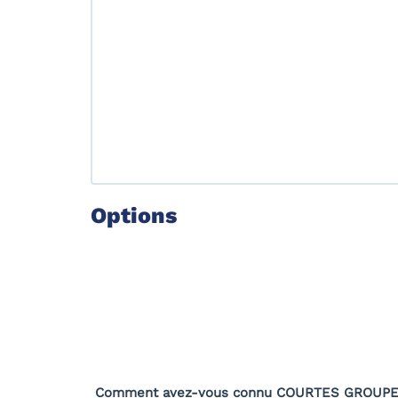
Options
Comment avez-vous connu COURTES GROUPE