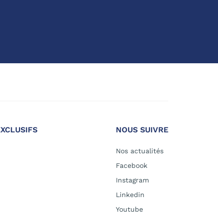
EXCLUSIFS
NOUS SUIVRE
Nos actualités
Facebook
Instagram
Linkedin
Youtube