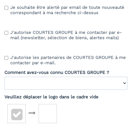
Je souhaite être alerté par email de toute nouveauté
correspondant à ma recherche ci-dessus
J'autorise COURTES GROUPE à me contacter par e-
mail (newsletter, sélection de biens, alertes mails)
J'autorise les partenaires de COURTES GROUPE à me
contacter par e-mail.
Comment avez-vous connu COURTES GROUPE ?
Veuillez déplacer le logo dans le cadre vide