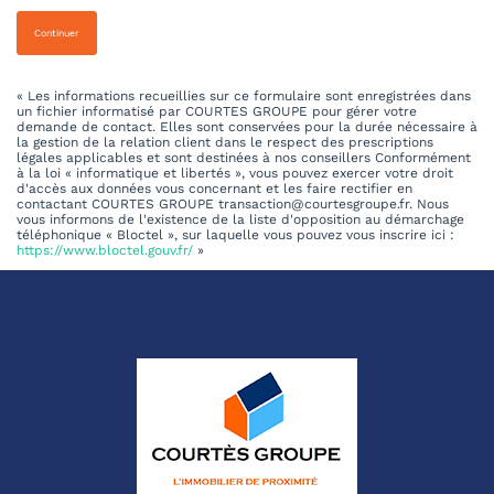
Continuer
« Les informations recueillies sur ce formulaire sont enregistrées dans
un fichier informatisé par COURTES GROUPE pour gérer votre
demande de contact. Elles sont conservées pour la durée nécessaire à
la gestion de la relation client dans le respect des prescriptions
légales applicables et sont destinées à nos conseillers Conformément
à la loi « informatique et libertés », vous pouvez exercer votre droit
d'accès aux données vous concernant et les faire rectifier en
contactant COURTES GROUPE transaction@courtesgroupe.fr. Nous
vous informons de l'existence de la liste d'opposition au démarchage
téléphonique « Bloctel », sur laquelle vous pouvez vous inscrire ici :
https://www.bloctel.gouv.fr/
»