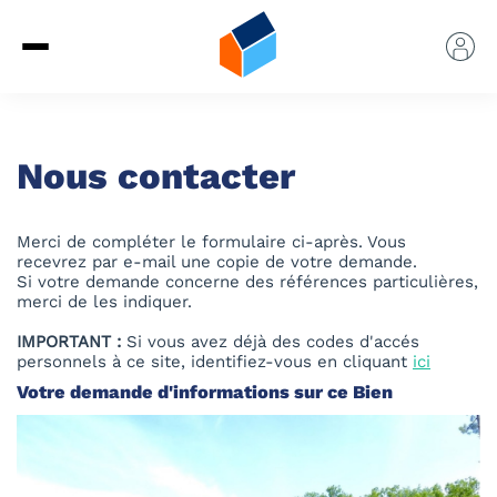
Nous contacter
Merci de compléter le formulaire ci-après. Vous
recevrez par e-mail une copie de votre demande.
Si votre demande concerne des références particulières,
merci de les indiquer.
IMPORTANT :
Si vous avez déjà des codes d'accés
personnels à ce site, identifiez-vous en cliquant
ici
Votre demande d'informations sur ce Bien