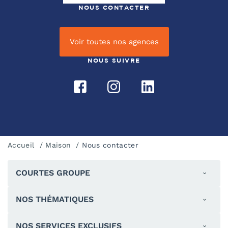
NOUS CONTACTER
Voir toutes nos agences
NOUS SUIVRE
Accueil
Maison
Nous contacter
COURTES GROUPE
NOS THÉMATIQUES
NOS SERVICES EXCLUSIFS