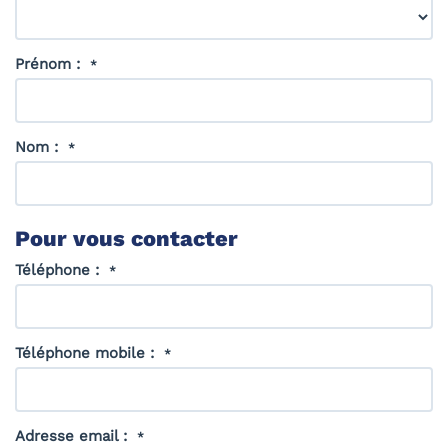
Prénom :
*
Nom :
*
Pour vous contacter
Téléphone :
*
Téléphone mobile :
*
Adresse email :
*