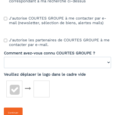
correspondant à ma recherche ci-dessus
J'autorise COURTES GROUPE à me contacter par e-
mail (newsletter, sélection de biens, alertes mails)
J'autorise les partenaires de COURTES GROUPE à me
contacter par e-mail.
Comment avez-vous connu COURTES GROUPE ?
Veuillez déplacer le logo dans le cadre vide
Continuer