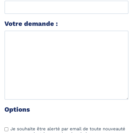
Votre demande :
Options
Je souhaite être alerté par email de toute nouveauté