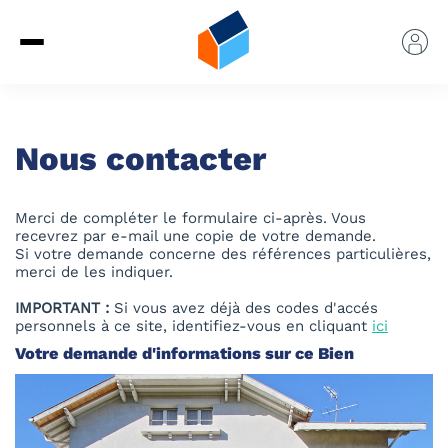
Nous contacter
Merci de compléter le formulaire ci-après. Vous
recevrez par e-mail une copie de votre demande.
Si votre demande concerne des références particulières,
merci de les indiquer.
IMPORTANT :
Si vous avez déjà des codes d'accés
personnels à ce site, identifiez-vous en cliquant
ici
Votre demande d'informations sur ce Bien