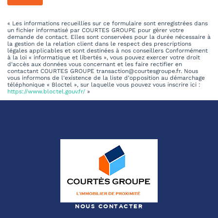
« Les informations recueillies sur ce formulaire sont enregistrées dans
un fichier informatisé par COURTES GROUPE pour gérer votre
demande de contact. Elles sont conservées pour la durée nécessaire à
la gestion de la relation client dans le respect des prescriptions
légales applicables et sont destinées à nos conseillers Conformément
à la loi « informatique et libertés », vous pouvez exercer votre droit
d'accès aux données vous concernant et les faire rectifier en
contactant COURTES GROUPE transaction@courtesgroupe.fr. Nous
vous informons de l'existence de la liste d'opposition au démarchage
téléphonique « Bloctel », sur laquelle vous pouvez vous inscrire ici :
https://www.bloctel.gouv.fr/
»
NOUS CONTACTER