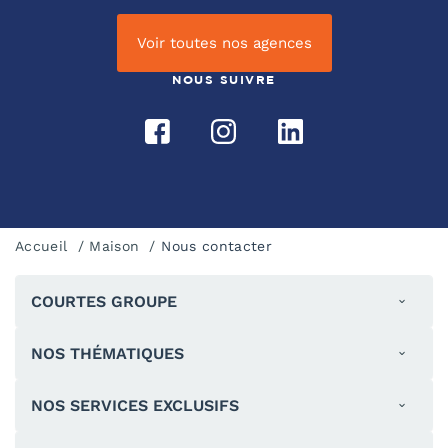
Voir toutes nos agences
NOUS SUIVRE
Accueil
Maison
Nous contacter
COURTES GROUPE
NOS THÉMATIQUES
NOS SERVICES EXCLUSIFS